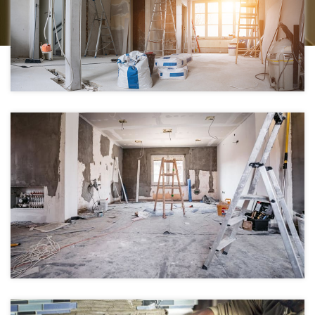
Виж повече