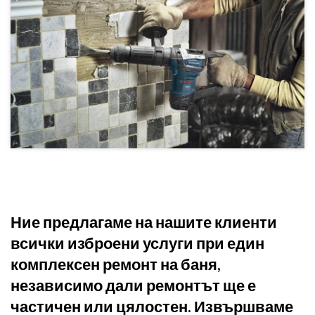
Ние предлагаме на нашите клиенти
всички изброени услуги при един
комплексен ремонт на баня,
независимо дали ремонтът ще е
частичен или цялостен. Извършваме