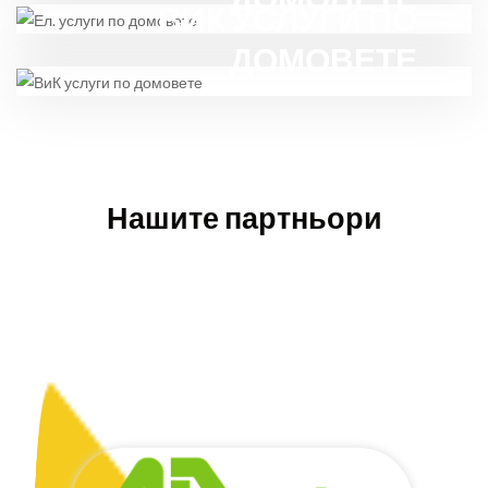
ВИК УСЛУГИ ПО
ДОМОВЕТЕ
Нашите партньори