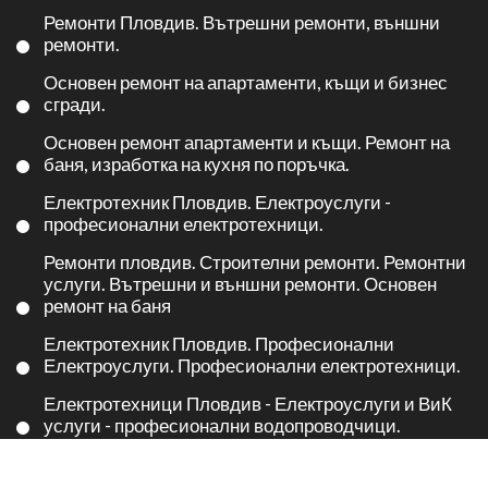
Ремонти Пловдив. Вътрешни ремонти, външни
ремонти.
Основен ремонт на апартаменти, къщи и бизнес
сгради.
Основен ремонт апартаменти и къщи. Ремонт на
баня, изработка на кухня по поръчка.
Електротехник Пловдив. Електроуслуги -
професионални електротехници.
Ремонти пловдив. Строителни ремонти. Ремонтни
услуги. Вътрешни и външни ремонти. Основен
ремонт на баня
Електротехник Пловдив. Професионални
Електроуслуги. Професионални електротехници.
Електротехници Пловдив - Електроуслуги и ВиК
услуги - професионални водопроводчици.
Полезни връзки