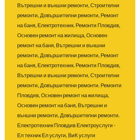
Вътрешни и външни ремонти, Строителни
ремонти, Довършителни ремонти, Ремонт
на баня, Електротехник.
Ремонти Пловдив,
Основен ремонт на жилища, Основен
ремонт на баня, Вътрешни и външни
ремонти, Довършителни ремонти, Ремонт
на баня, Електротехник.
Ремонти Пловдив,
Вътрешни и външни ремонти, Строителни
ремонти, Довършителни ремонти.
Ремонти
Пловдив, Основен ремонт на жилища,
Основен ремонт на баня, Вътрешни и
външни ремонти, Довършителни ремонти.
Електротехник Пловдив Електроуслуги -
Ел техник Ел услуги, ВиК услуги