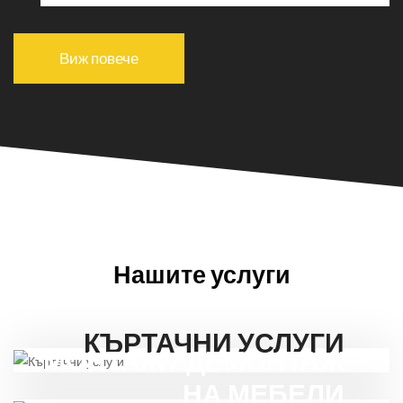
Виж повече
Нашите услуги
КЪРТАЧНИ УСЛУГИ
МОНТАЖ / ДЕМОНТАЖ
НА МЕБЕЛИ